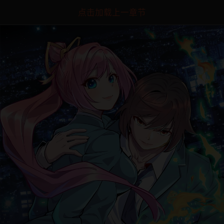
点击加载上一章节