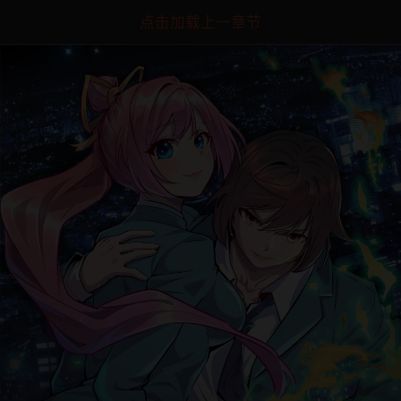
点击加载上一章节