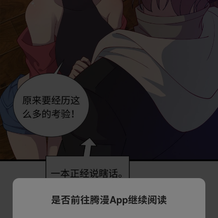
是否前往腾漫App继续阅读