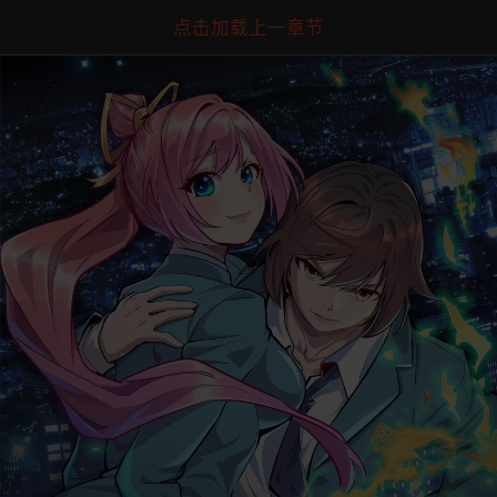
点击加载上一章节