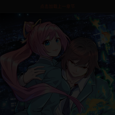
点击加载上一章节