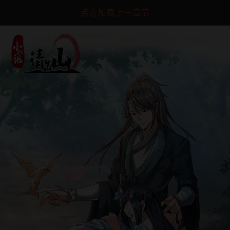
点击加载上一章节