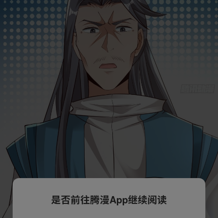
是否前往腾漫App继续阅读