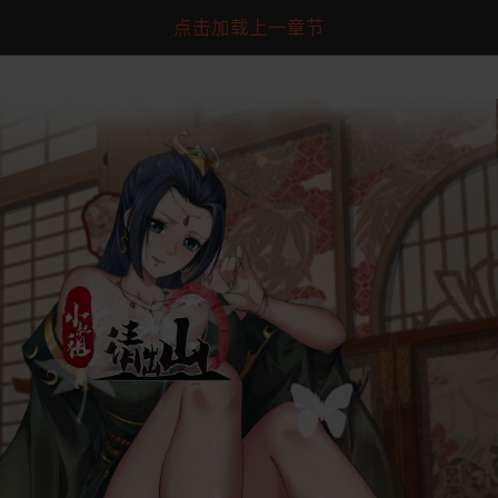
点击加载上一章节