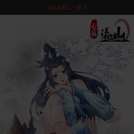
点击加载上一章节