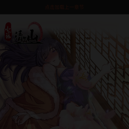
点击加载上一章节