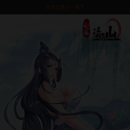
点击加载上一章节