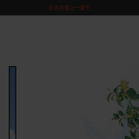
点击加载上一章节