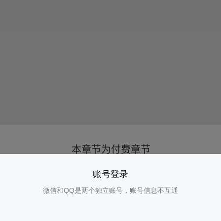
账号登录
微信和QQ是两个独立账号，账号信息不互通