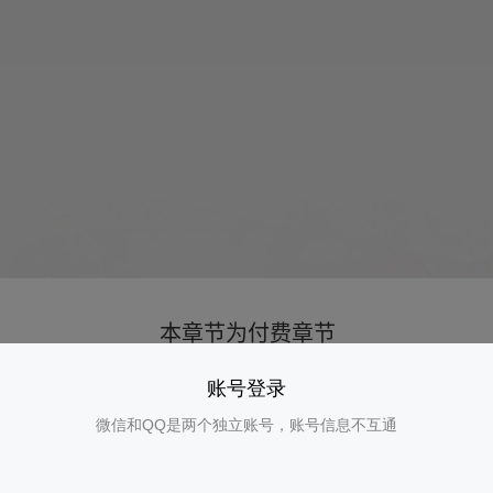
账号登录
微信和QQ是两个独立账号，账号信息不互通