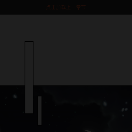
点击加载上一章节