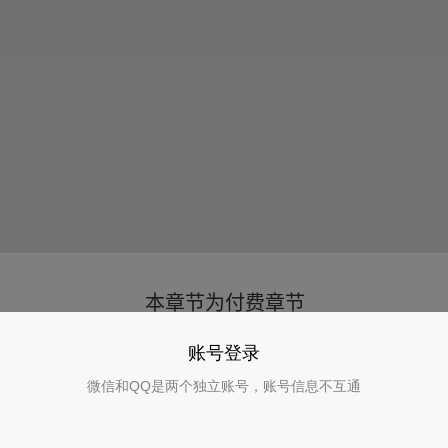
账号登录
微信和QQ是两个独立账号，账号信息不互通