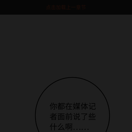
点击加载上一章节