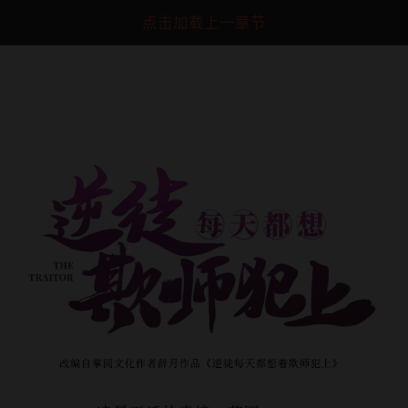
点击加载上一章节