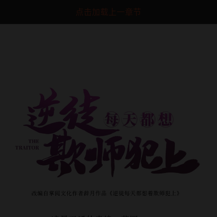
点击加载上一章节