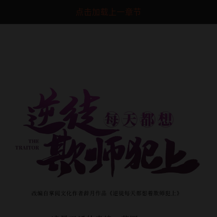
点击加载上一章节