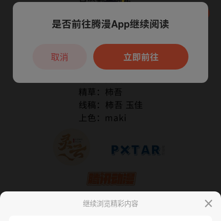
是否前往腾漫App继续阅读
本章节仅支持App阅读，可打开App新用
户7天免费看
取消
立即前往
继续浏览精彩内容