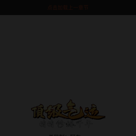
点击加载上一章节