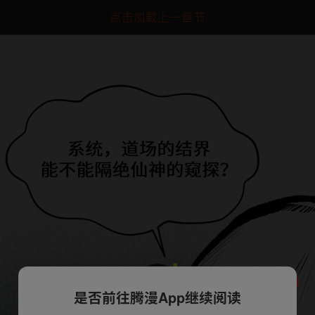
点击加载上一章节
是否前往腾漫App继续阅读