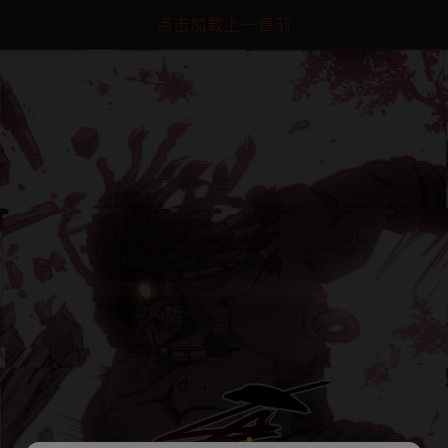
点击加载上一章节