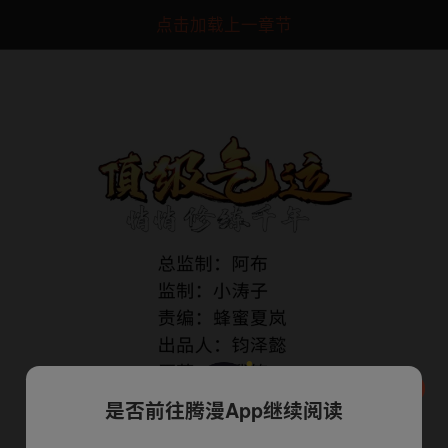
点击加载上一章节
是否前往腾漫App继续阅读