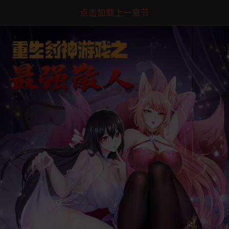
点击加载上一章节