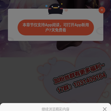
本章节仅支持App阅读，可打开App新用
户7天免费看
继续浏览精彩内容