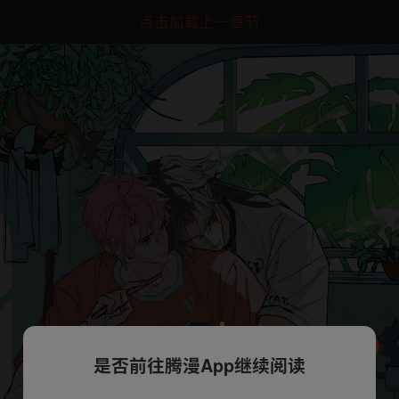
点击加载上一章节
是否前往腾漫App继续阅读