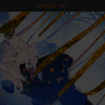
点击加载上一章节