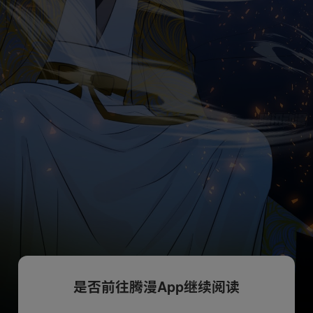
是否前往腾漫App继续阅读