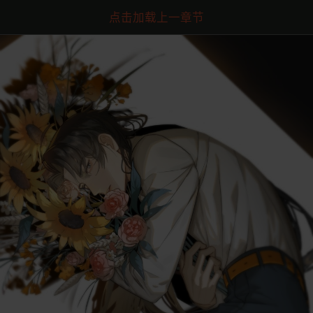
点击加载上一章节