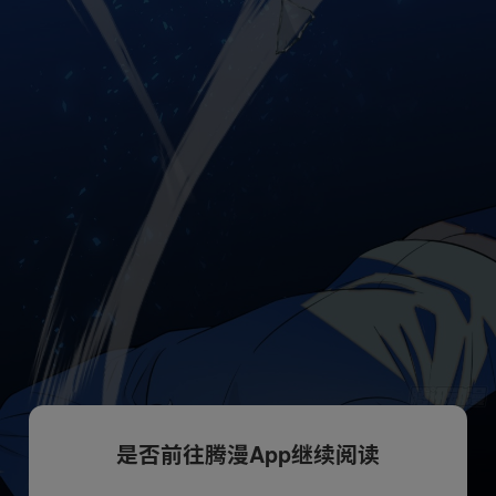
是否前往腾漫App继续阅读