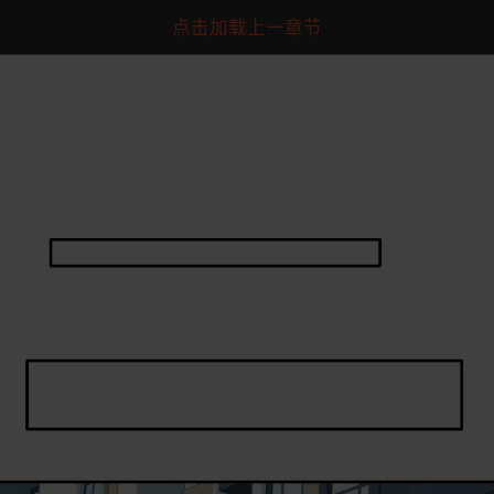
点击加载上一章节