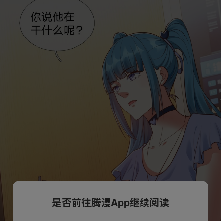
是否前往腾漫App继续阅读