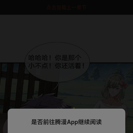
点击加载上一章节
是否前往腾漫App继续阅读