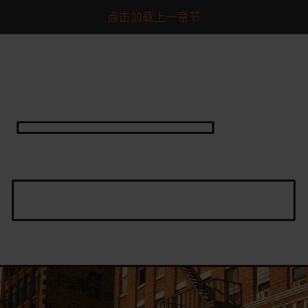
点击加载上一章节