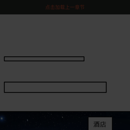
点击加载上一章节