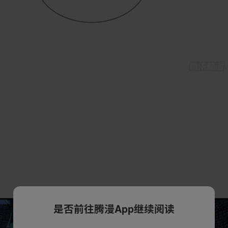
是否前往腾漫App继续阅读