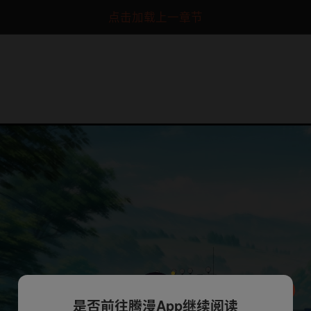
点击加载上一章节
是否前往腾漫App继续阅读