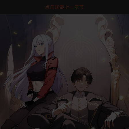
点击加载上一章节