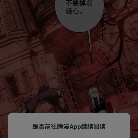
是否前往腾漫App继续阅读