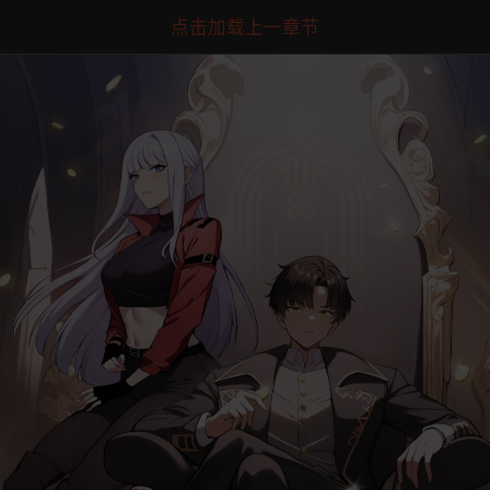
点击加载上一章节