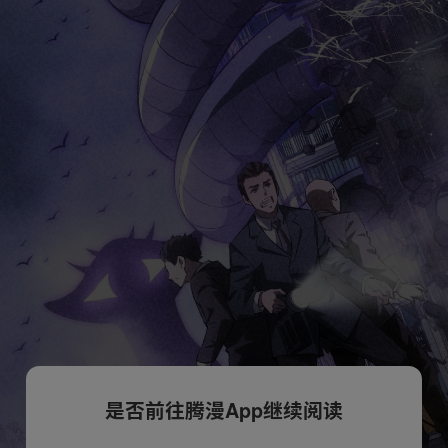
是否前往腾漫App继续阅读