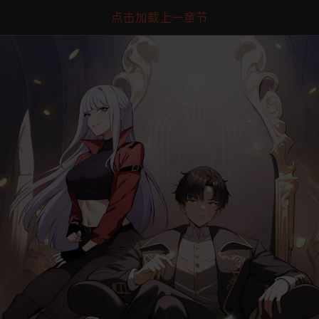
点击加载上一章节