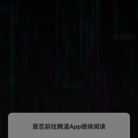
是否前往腾漫App继续阅读