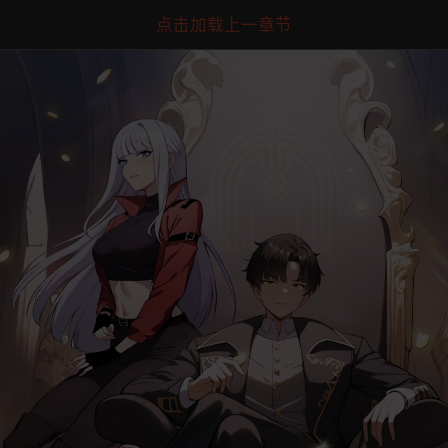
点击加载上一章节