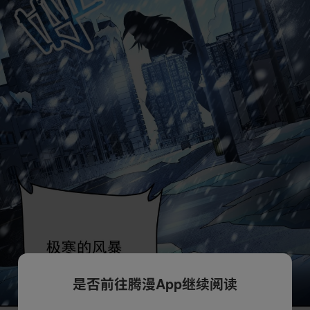
是否前往腾漫App继续阅读