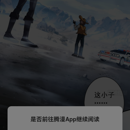
是否前往腾漫App继续阅读