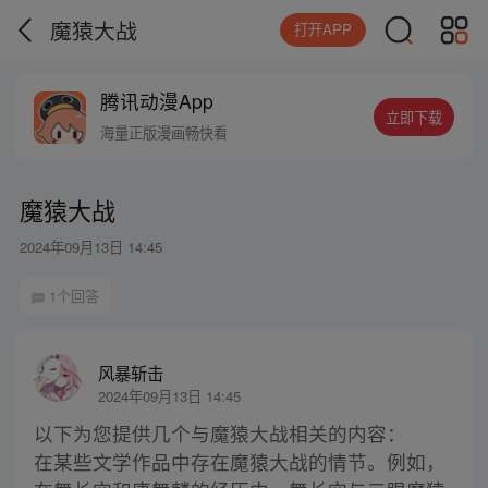
魔猿大战
打开APP
腾讯动漫App
立即下载
海量正版漫画畅快看
魔猿大战
2024年09月13日 14:45
1个回答
风暴斩击
2024年09月13日 14:45
以下为您提供几个与魔猿大战相关的内容：
在某些文学作品中存在魔猿大战的情节。例如，