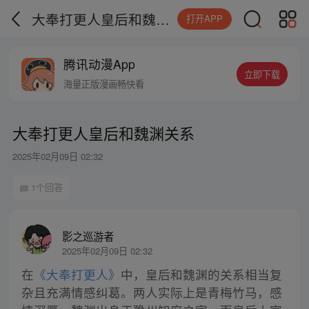
大奉打更人皇后和魏渊关系
打开APP
腾讯动漫App
立即下载
海量正版漫画畅快看
大奉打更人皇后和魏渊关系
2025年02月09日 02:32
1个回答
影之巡游者
2025年02月09日 02:32
在
《大奉打更人》
中，皇后和魏渊的关系相当复
杂且充满情感纠葛。两人实际上是青梅竹马，感