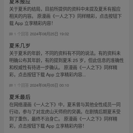
夏禾报应
关于夏禾的结局，目前所提供的资料中未提及夏禾有报应
相关的内容。 原漫画《一人之下》同样精彩，点击按钮下
载 App 立享精彩内容！
1 个回答
2024年08月25日 19:02
夏禾几岁
关于夏禾的年龄，不同的资料有不同的说法。有的资料未
明确公布其年龄，有的提到夏禾 25 岁，但此信息的准确性
和权威性有待进一步确认。 原漫画《一人之下》同样精
彩，点击按钮下载 App 立享精彩内容...
1 个回答
2024年08月05日 00:10
夏禾最后
在网络漫画《一人之下》中，夏禾曾与其他全性成员一同
行动，参与了对龙虎山天师府的突袭。在剧情后期夏禾受
到了重伤，最终不治身亡。 原漫画《一人之下》同样精
彩，点击按钮下载 App 立享精彩内容！