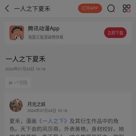
一人之下夏禾
打开APP
腾讯动漫App
立即下载
海量正版漫画畅快看
一人之下夏禾
2024年07月24日 10:18
1个回答
月光之妖
2024年07月24日 10:18
夏禾，漫画
《一人之下》
及其衍生作品中的角
色。天下会的风莎燕，外表美艳，身材姣好。她