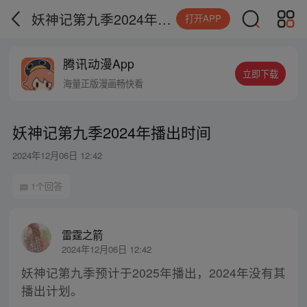
妖神记第九季2024年播出时间
打开APP
腾讯动漫App
立即下载
海量正版漫画畅快看
妖神记第九季2024年播出时间
2024年12月06日 12:42
1个回答
雷霆之箭
2024年12月06日 12:42
妖神记第九季预计于2025年播出，2024年没有其
播出计划。