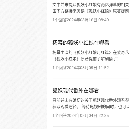
文中并未提及狐妖小红娘有两亿弹幕的相关
击下方链接来阅读《狐妖小红娘》原著提前
1个回答
2024年08月16日 08:49
杨幂的狐妖小红娘在哪看
杨幂主演的《狐妖小红娘月红篇》在爱奇艺
《狐妖小红娘》原著提前了解剧情了！
1个回答
2024年08月09日 11:52
狐妖现代番外在哪看
目前并未有确切的关于狐妖现代番外观看渠
获取观看途径。 等待电视剧的同时，也可
1个回答
2024年08月04日 22:25