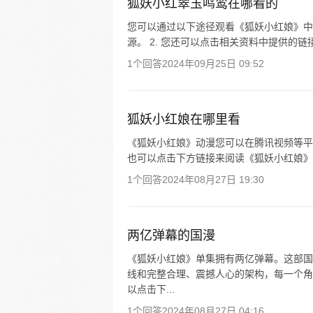
狐妖小红翠玉鸣鸾在哪看的
您可以通过以下途径观看《狐妖小红娘》中有
源。 2. 您还可以点击相关资料中提供的链
1个回答
2024年09月25日 09:52
狐妖小红娘在哪里看
《狐妖小红娘》动漫您可以在腾讯视频等平
也可以点击下方链接来阅读《狐妖小红娘》
1个回答
2024年08月27日 19:30
两亿弹幕的国漫
《狐妖小红娘》单集拥有两亿弹幕。这部国
线和完整合理、震撼人心的架构，每一个角
以点击下...
1个回答
2024年08月27日 04:16