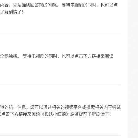
内容，无法确切回答您的问题。 等待电视剧的同时，也可以点
了解剧情了！
全网独播。 等待电视剧的同时，也可以点击下方链接来阅读
道的统一信息。您可以通过相关的视频平台或搜索相关内容尝试
以点击下方链接来阅读《狐妖小红娘》原著提前了解剧情了！