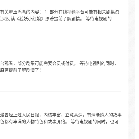
关翠玉鸣鸾的内容： 1. 部分在线视频平台可能有相关剧集资
接来阅读《狐妖小红娘》原著提前了解剧情。 等待电视剧的...
台观看，部分剧集可能需要会员或付费。 等待电视剧的同时，
原著提前了解剧情了！
漫曾经上过人民日报，内核丰富，立意高深，有清晰感人的故事
色都有丰满的人物特色和故事脉络。 等待电视剧的同时，也可