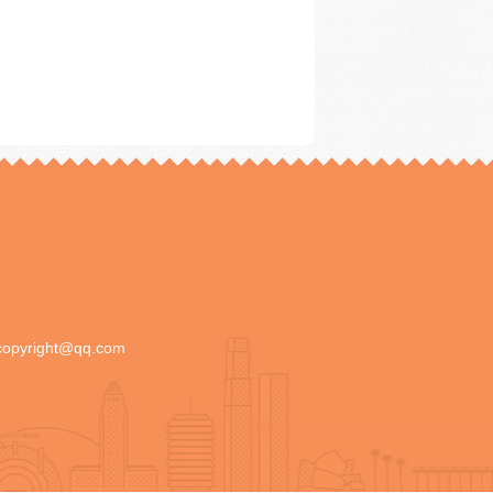
copyright@qq.com