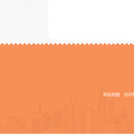
网站地图
站内