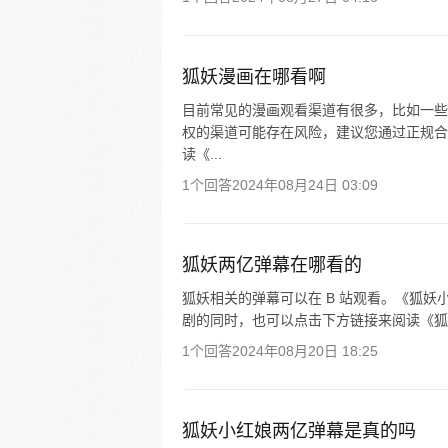
狐妖漫画在哪看啊
目前常见的漫画观看渠道有很多，比如一些正
权的渠道可能存在风险，建议您通过正规合
读《...
1个回答
2024年08月24日 03:09
狐妖两亿弹幕在哪看的
狐妖相关的弹幕可以在 B 站观看。《狐妖
剧的同时，也可以点击下方链接来阅读《狐
1个回答
2024年08月20日 18:25
狐妖小红娘两亿弹幕是真的吗