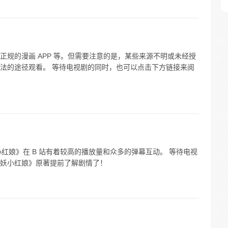
规的漫画 APP 等。但需要注意的是，某些来源不明或未经授
法的途径观看。 等待电视剧的同时，也可以点击下方链接来阅
小红娘》在 B 站有着较高的播放量和众多的弹幕互动。 等待电视
妖小红娘》原著提前了解剧情了！