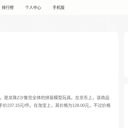
排行榜
个人中心
手机版
产品，是龙珠Z沙鲁完全体的拼装模型玩具。在京东上，该商品
价237.15元/件。在淘宝上，其价格为128.00元，不过价格