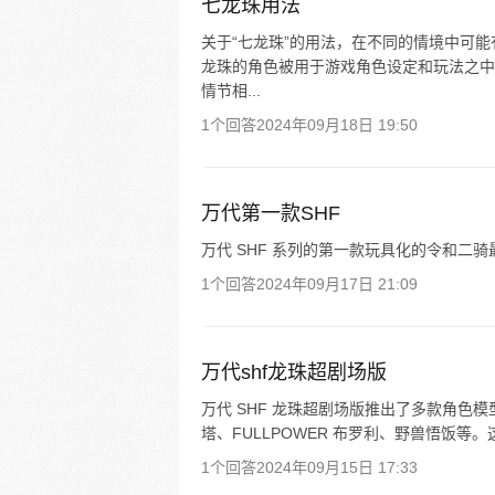
七龙珠用法
关于“七龙珠”的用法，在不同的情境中可能
龙珠的角色被用于游戏角色设定和玩法之中
情节相...
1个回答
2024年09月18日 19:50
万代第一款SHF
万代 SHF 系列的第一款玩具化的令和二
1个回答
2024年09月17日 21:09
万代shf龙珠超剧场版
万代 SHF 龙珠超剧场版推出了多款角色
塔、FULLPOWER 布罗利、野兽悟饭等
1个回答
2024年09月15日 17:33