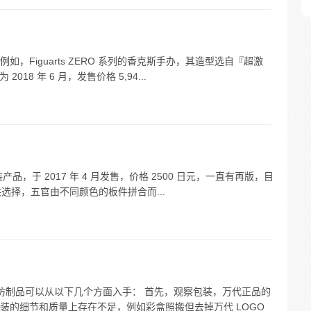
，Figuarts ZERO 系列的香克斯手办，其造型选自『超激
2018 年 6 月，发售价格 5,94...
产品，于 2017 年 4 月发售，价格 2500 日元，一直有再版，目
可供选择，五官由不同颜色的板件拼合而...
产仿制品可以从以下几个方面入手： 首先，观察包装，万代正品的
装的细节和质量上存在不足，例如彩盒照搬但去掉万代 LOGO