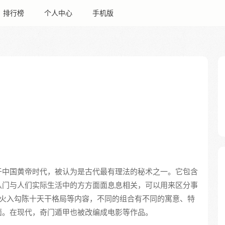
排行榜
个人中心
手机版
于中国黄帝时代，被认为是古代最有理法的秘术之一。它包含
八门与人们实际生活中的方方面面息息相关，可以用来区分事
己火入勾陈十天干格局等内容，不同的组合有不同的寓意、特
面。在现代，奇门遁甲也被改编成电影等作品。