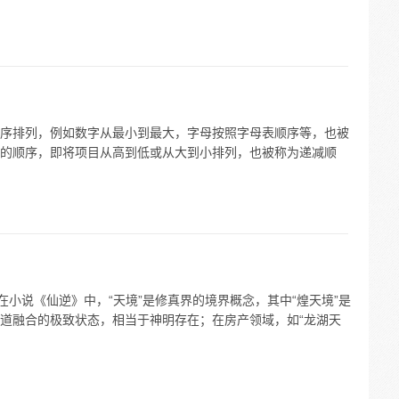
序排列，例如数字从最小到最大，字母按照字母表顺序等，也被
的顺序，即将项目从高到低或从大到小排列，也被称为递减顺
在小说《仙逆》中，“天境”是修真界的境界概念，其中“煌天境”是
道融合的极致状态，相当于神明存在；在房产领域，如“龙湖天