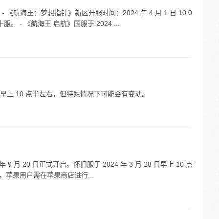
航海王：梦想指针》新区开服时间：2024 年 4 月 1 日 10:0
- 《航海王 启航》国服于 2024 ...
上 10 点半左右，但特殊情况下可能会有变动。
 月 20 日正式开启。怀旧服于 2024 年 3 月 28 日早上 10 点
载，苹果用户需在苹果商店进行...