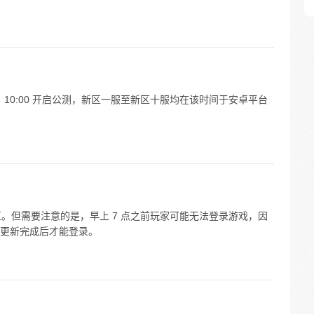
1 日 10:00 开启公测，新区一服至新区十服均在该时间于安卓平台
区。但需要注意的是，早上 7 点之前玩家可能无法登录游戏，因
更新完成后才能登录。