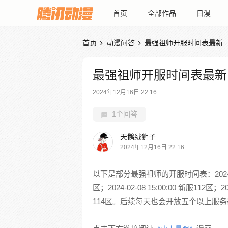
首页
全部作品
日漫
首页
动漫问答
最强祖师开服时间表最新


最强祖师开服时间表最新
2024年12月16日 22:16
1个回答
天鹅绒狮子
2024年12月16日 22:16
以下是部分最强祖师的开服时间表：2024-02-08 
区；2024-02-08 15:00:00 新服112区；202
114区。后续每天也会开放五个以上服