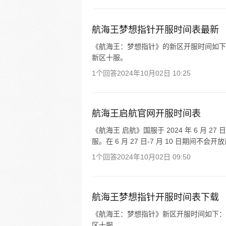
航海王梦想指针开服时间表最新
《航海王：梦想指针》的新区开服时间如下：20
新区十服。
1个回答
2024年10月02日 10:25
航海王启航官网开服时间表
《航海王 启航》国服于 2024 年 6 月 27 
服。在 6 月 27 日-7 月 10 日期间不会
1个回答
2024年10月02日 09:50
航海王梦想指针开服时间表下载
《航海王：梦想指针》新区开服时间如下： 202
区十服。