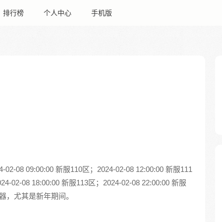
排行榜
个人中心
手机版
09:00:00 新服110区；2024-02-08 12:00:00 新服111
4-02-08 18:00:00 新服113区；2024-02-08 22:00:00 新服
务器，尤其是新年期间。