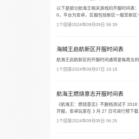
以下是部分航海王相关游戏的开服时间表： - 《
0，平台为安卓，区服包括新区一服至新区十服。 
1个回答
2024年09月09日 06:39
海贼王启航新区开服时间表
航海王启航新区的开服时间通常是每周五的早
1个回答
2024年09月07日 10:18
航海王燃烧意志开服时间表
《航海王：燃烧意志》不删档测试于 2018 年 9
开服，安卓玩家在 3 月 27 日可进行预下
1个回答
2024年09月05日 06:25