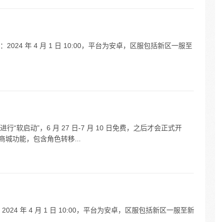
24 年 4 月 1 日 10:00，平台为安卓，区服包括新区一服至
日进行“软启动”，6 月 27 日-7 月 10 日免费，之后才会正式开
开放商城功能，包含角色转移...
4 年 4 月 1 日 10:00，平台为安卓，区服包括新区一服至新