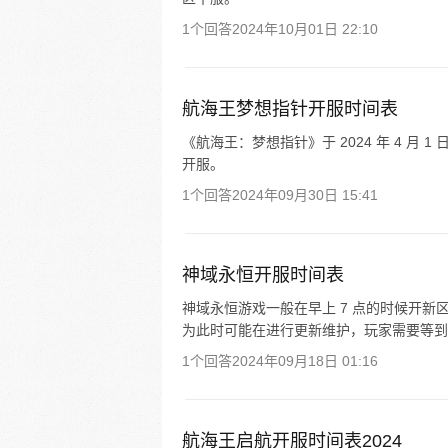
1个回答
2024年10月01日 22:10
航海王梦想指针开服时间表
《航海王：梦想指针》于 2024 年 4 月 
开服。
1个回答
2024年09月30日 15:41
神域永恒开服时间表
神域永恒游戏一般在早上 7 点的时候开新
为此时可能在进行更新维护，玩家需要等到
1个回答
2024年09月18日 01:16
航海王启航开服时间表2024