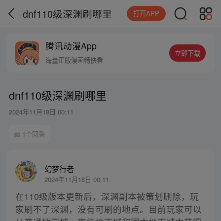
dnf110级深渊刷哪里
打开APP
腾讯动漫App
立即下载
海量正版漫画畅快看
dnf110级深渊刷哪里
2024年11月18日 00:11
1个回答
幻梦行者
2024年11月18日 00:11
在110级版本更新后，深渊副本被策划删除，玩
家刷不了深渊，没有可刷的地点。目前玩家可以