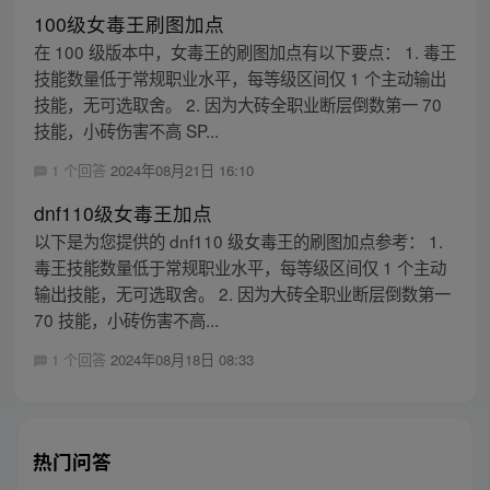
100级女毒王刷图加点
在 100 级版本中，女毒王的刷图加点有以下要点： 1. 毒王
技能数量低于常规职业水平，每等级区间仅 1 个主动输出
技能，无可选取舍。 2. 因为大砖全职业断层倒数第一 70
技能，小砖伤害不高 SP...
1 个回答
2024年08月21日 16:10
dnf110级女毒王加点
以下是为您提供的 dnf110 级女毒王的刷图加点参考： 1.
毒王技能数量低于常规职业水平，每等级区间仅 1 个主动
输出技能，无可选取舍。 2. 因为大砖全职业断层倒数第一
70 技能，小砖伤害不高...
1 个回答
2024年08月18日 08:33
热门问答