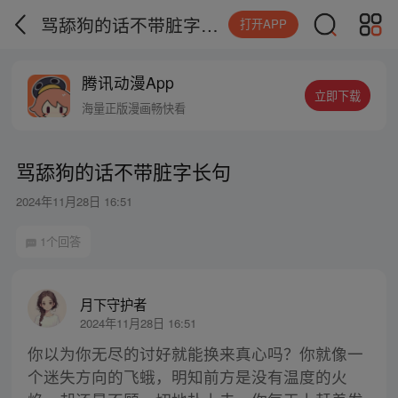
骂舔狗的话不带脏字长句
打开APP
腾讯动漫App
立即下载
海量正版漫画畅快看
骂舔狗的话不带脏字长句
2024年11月28日 16:51
1个回答
月下守护者
2024年11月28日 16:51
你以为你无尽的讨好就能换来真心吗？你就像一
个迷失方向的飞蛾，明知前方是没有温度的火