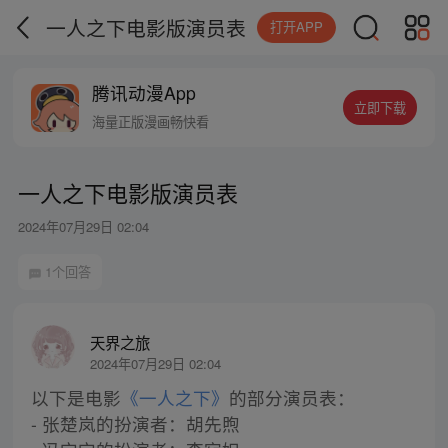
一人之下电影版演员表
打开APP
腾讯动漫App
立即下载
海量正版漫画畅快看
一人之下电影版演员表
2024年07月29日 02:04
1个回答
天界之旅
2024年07月29日 02:04
以下是电影
《一人之下》
的部分演员表：
- 张楚岚的扮演者：胡先煦