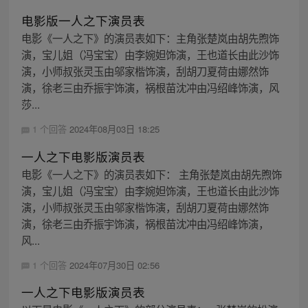
电影版一人之下演员表
电影《一人之下》的演员表如下：主角张楚岚由胡先煦饰
演，宝儿姐（冯宝宝）由李婉妲饰演，王也道长由此沙饰
演，小师叔张灵玉由邬家楷饰演，刮胡刀夏荷由娜然饰
演，徐老三由乔振宇饰演，祸根苗沈冲由冯绍峰饰演，风
莎...
1 个回答
2024年08月03日 18:25
一人之下电影版演员表
电影《一人之下》的演员表如下： 主角张楚岚由胡先煦饰
演，宝儿姐（冯宝宝）由李婉妲饰演，王也道长由此沙饰
演，小师叔张灵玉由邬家楷饰演，刮胡刀夏荷由娜然饰
演，徐老三由乔振宇饰演，祸根苗沈冲由冯绍峰饰演，
风...
1 个回答
2024年07月30日 02:56
一人之下电影版演员表