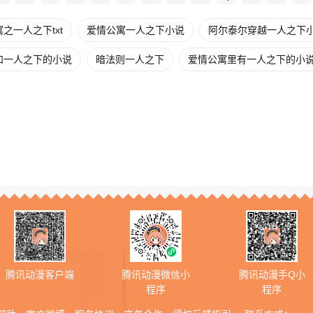
之一人之下txt
爱情公寓一人之下小说
阿尔泰尔穿越一人之下
和一人之下的小说
暗法则一人之下
爱情公寓里有一人之下的小
腾讯动漫客户端
腾讯动漫微信小
腾讯动漫手Q小
程序
程序