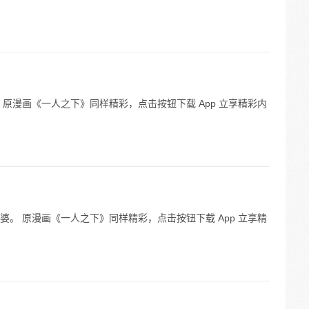
原漫画《一人之下》同样精彩，点击按钮下载 App 立享精彩内
。 原漫画《一人之下》同样精彩，点击按钮下载 App 立享精