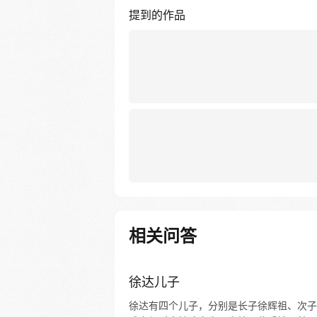
提到的作品
相关问答
徐达儿子
徐达有四个儿子，分别是长子徐辉祖、次子