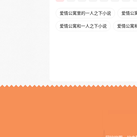
爱情公寓里的一人之下小说
爱情公寓
爱情公寓和一人之下小说
爱情公寓