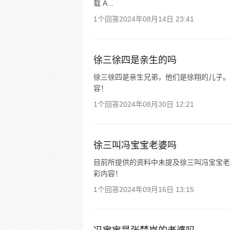
载 A...
1个回答
2024年08月14日 23:41
徐三徐四是亲生的吗
徐三徐四是亲生兄弟，他们是徐翔的儿子。 
容！
1个回答
2024年08月30日 12:21
徐三叫冯宝宝老婆吗
目前所提供的资料中未提及徐三叫冯宝宝老婆
彩内容！
1个回答
2024年09月16日 13:15