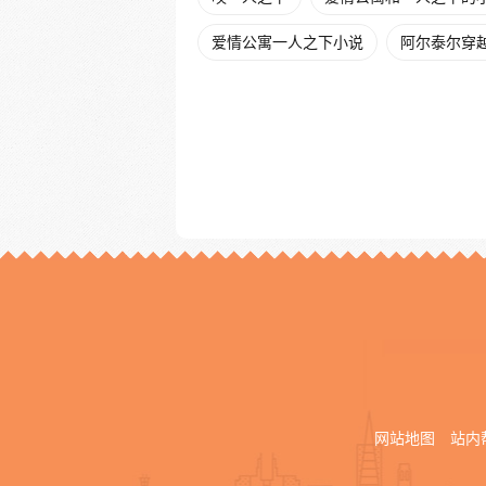
爱情公寓一人之下小说
阿尔泰尔穿
网站地图
站内