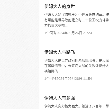
伊姆大人的身世
伊姆大人是《海贼王》中世界政府的幕后统
有可能是世界政府建立时二十位王权力斗争
力的巨大草帽...
1个回答
2024年09月26日 21:23
伊姆大人与路飞
伊姆大人是世界政府的幕后统治者，是天龙
在漫画情节中，未来岛大战的失败让伊姆大
祸给路飞...
1个回答
2024年09月26日 11:54
伊姆大人有多强
伊姆大人实力极为强大。她活了八百年，掌