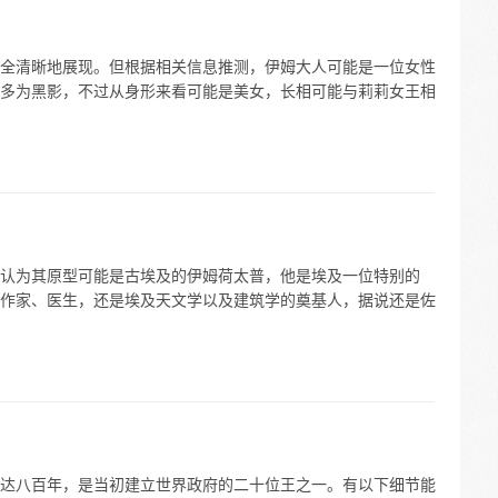
全清晰地展现。但根据相关信息推测，伊姆大人可能是一位女性
多为黑影，不过从身形来看可能是美女，长相可能与莉莉女王相
认为其原型可能是古埃及的伊姆荷太普，他是埃及一位特别的
作家、医生，还是埃及天文学以及建筑学的奠基人，据说还是佐
达八百年，是当初建立世界政府的二十位王之一。有以下细节能