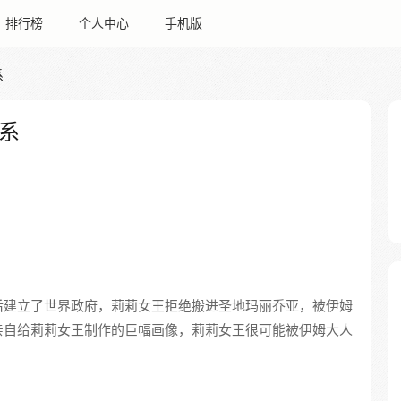
排行榜
个人中心
手机版
系
系
后建立了世界政府，莉莉女王拒绝搬进圣地玛丽乔亚，被伊姆
亲自给莉莉女王制作的巨幅画像，莉莉女王很可能被伊姆大人