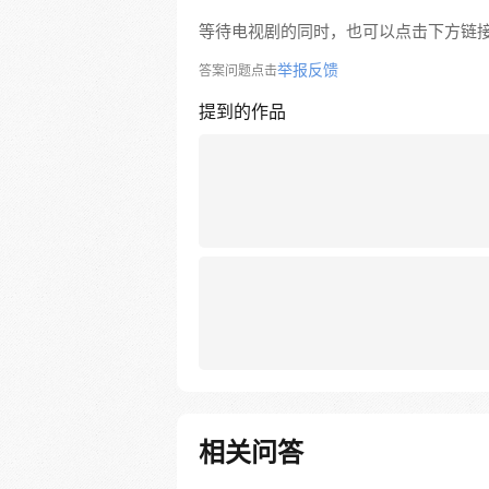
等待电视剧的同时，也可以点击下方链
举报反馈
答案问题点击
提到的作品
相关问答