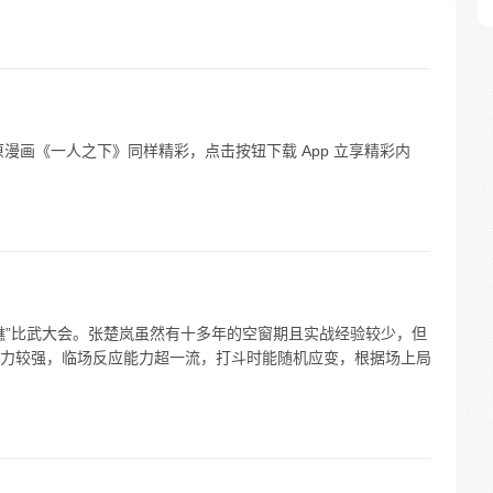
漫画《一人之下》同样精彩，点击按钮下载 App 立享精彩内
醮”比武大会。张楚岚虽然有十多年的空窗期且实战经验较少，但
力较强，临场反应能力超一流，打斗时能随机应变，根据场上局