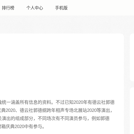
排行榜
个人中心
手机版
独统一涵盖所有信息的资料。不过已知2020年有德云社郭德
2020、德云社郭德纲跨年相声专场北展站2020等演出，
相关演出的组成部分，不同场次有不同演员参与，例如郭德
箱庆典2020中有参与。